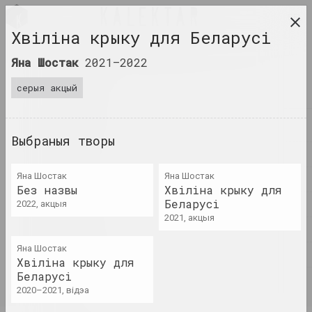
BEL
Хвіліна крыку для Беларусі
даследчая платформа беларускага сучаснага
Яна Шостак
2021–2022
мастацтва
серыя акцый
ЧАСОПІС
ІНДЭКС
Выбраныя творы
ІМЁНЫ
Яна Шостак
Яна Шостак
ТЭРМІНЫ
Без назвы
Хвіліна крыку для
Беларусі
ПАДЗЕІ
2022, акцыя
2021, акцыя
ТВОРЫ
Яна Шостак
ДАКУМЕНТЫ
Хвіліна крыку для
Беларусі
ІНФА
2020–2021, відэа