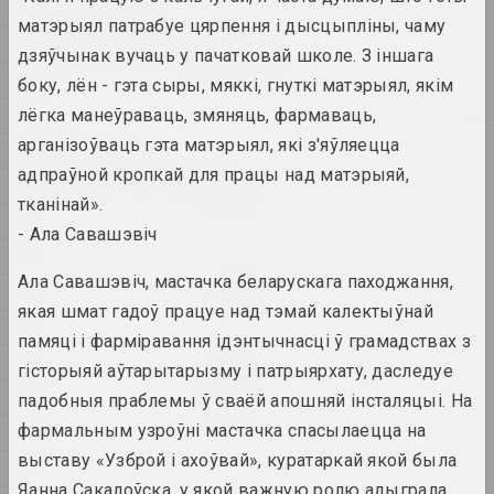
2026
2026
матэрыял патрабуе цярпення і дысцыпліны, чаму
Ігар Рымашэўскі
2025
дзяўчынак вучаць у пачатковай школе. З іншага
Вясновая прагулка
2024
2026, жывапіс
боку, лён - гэта сыры, мяккі, гнуткі матэрыял, якім
2023
лёгка манеўраваць, змяняць, фармаваць,
арганізоўваць гэта матэрыял, які з'яўляецца
2025
2022
Антон Тызенгаўз
адпраўной кропкай для працы над матэрыяй,
2021
BIG DATA
тканінай».
2025, жывапіс
2020
- Ала Савашэвіч
2019
Антон Тызенгаўз
Ала Савашэвіч, мастачка беларускага паходжання,
Ghost in the Shell
2018
якая шмат гадоў працуе над тэмай калектыўнай
2025, жывапіс
2017
памяці і фарміравання ідэнтычнасці ў грамадствах з
2016
гісторыяй аўтарытарызму і патрыярхату, даследуе
Ганна Сакалова
HEADWIND
2015
падобныя праблемы ў сваёй апошняй інсталяцыі. На
2025, відэа
фармальным узроўні мастачка спасылаецца на
2014
выставу «Узброй і ахоўвай», куратаркай якой была
2013
Ганна Сакалова
Яанна Сакалоўска, у якой важную ролю адыграла
NET