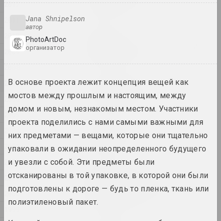
Камень, ножницы, бумага
2012
2025, скульптура
Jana Shnipelson
2011
автор
2010
Марина Казак
PhotoArtDoc
ЛИНИИ СВЕТА, ЛИНИИ ЖИЗНИ
организатор
2009
2025, серия живописи
2008
В основе проекта лежит концепция вещей как
2007
Марина Напрушкина
О чём мы мечтаем вместе?
мостов между прошлым и настоящим, между
2006
2025, инсталляция
домом и новым, незнакомым местом. Участники
2005
проекта поделились с нами самыми важными для
Екатерина Гейдука
2004
них предметами — вещами, которые они тщательно
Привет, пока
2003
2025, скульптура
упаковали в ожидании неопределенного будущего
2002
и увезли с собой. Эти предметы были
Екатерина Гейдука
отсканированы в той упаковке, в которой они были
2001
Размножение бабочек в
подготовлены к дороге — будь то пленка, ткань или
Солнечной системе
2000
полиэтиленовый пакет.
2025, скульптура
1999