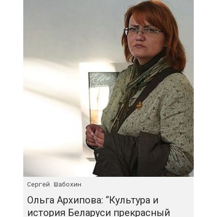
Сергей Шабохин
Ольга Архипова: “Культура и
история Беларуси прекрасный