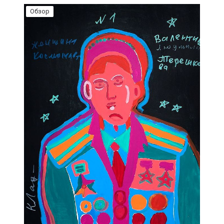
Обзор