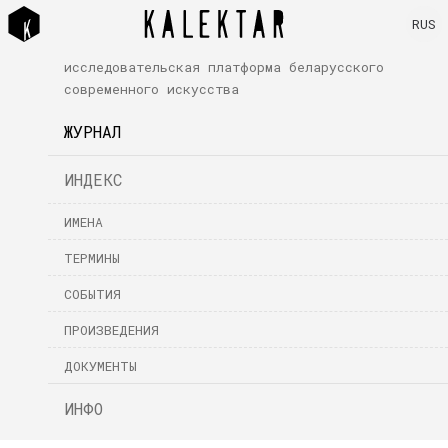
RUS
исследовательская платформа беларусского
современного искусства
ЖУРНАЛ
ИНДЕКС
ИМЕНА
ТЕРМИНЫ
СОБЫТИЯ
ПРОИЗВЕДЕНИЯ
ДОКУМЕНТЫ
ИНФО