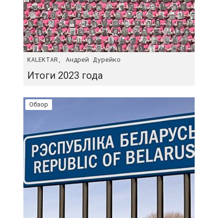
KALEKTAR, Андрей Дурейко
Итоги 2023 года
Обзор