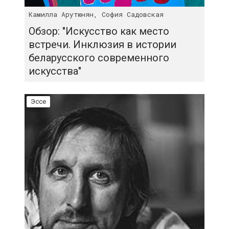
Камилла Арутюнян, София Садовская
Обзор: "Искусство как место
встречи. Инклюзия в истории
беларусского современного
искусства"
Эссе