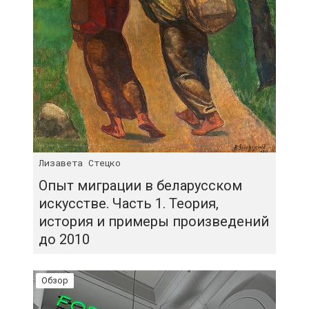
Лизавета Стецко
Опыт миграции в беларусском
искусстве. Часть 1. Теория,
история и примеры произведений
до 2010
Обзор