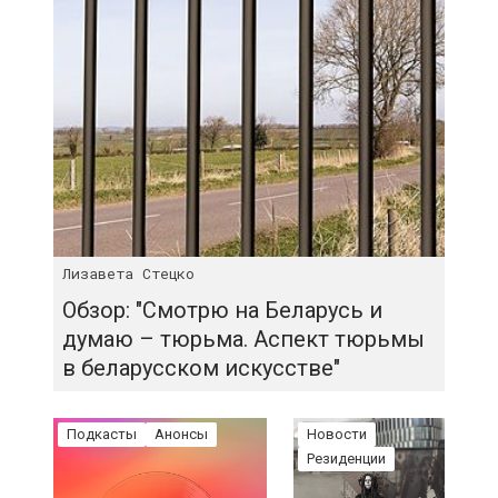
Лизавета Стецко
Обзор: "Смотрю на Беларусь и
думаю – тюрьма. Аспект тюрьмы
в беларусском искусстве"
Подкасты
Анонсы
Новости
Резиденции