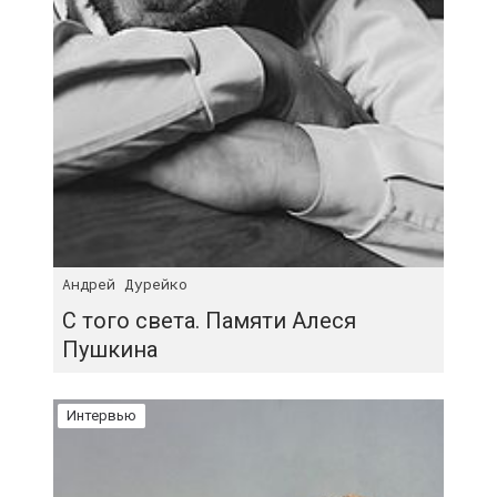
Андрей Дурейко
С того света. Памяти Алеся
Пушкина
Интервью