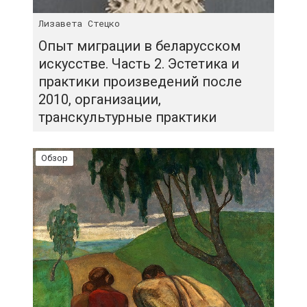
Лизавета Стецко
Опыт миграции в беларусском
искусстве. Часть 2. Эстетика и
практики произведений после
2010, организации,
транскультурные практики
Обзор