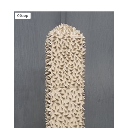
Обзор