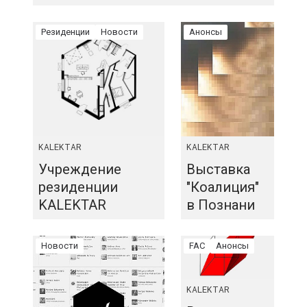
Резиденции
Новости
Анонсы
KALEKTAR
KALEKTAR
Учреждение
Выставка
резиденции
"Коалиция"
KALEKTAR
в Познани
Новости
FAC
Анонсы
KALEKTAR