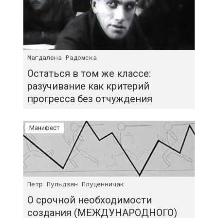
Магдалена Радомска
Остаться в том же классе:
разучивание как критерий
прогресса без отчуждения
Манифест
Петр Пульдзян Плуценничак
О срочной необходимости
создания (МЕЖДУНАРОДНОГО)