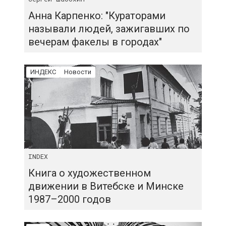
Анна Карпенко: "Кураторами
называли людей, зажигавших по
вечерам факелы в городах"
ИНДЕКС
Новости
INDEX
Книга о художественном
движении в Витебске и Минске
1987–2000 годов