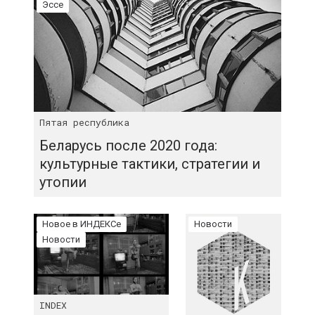
Эссе
Пятая республика
Беларусь после 2020 года:
культурные тактики, стратегии и
утопии
Новое в ИНДЕКСе
Новости
Новости
INDEX