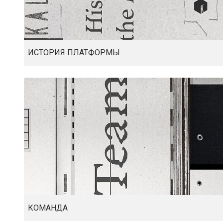
ИСТОРИЯ ПЛАТФОРМЫ
КОМАНДА