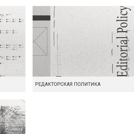
РЕДАКТОРСКАЯ ПОЛИТИКА