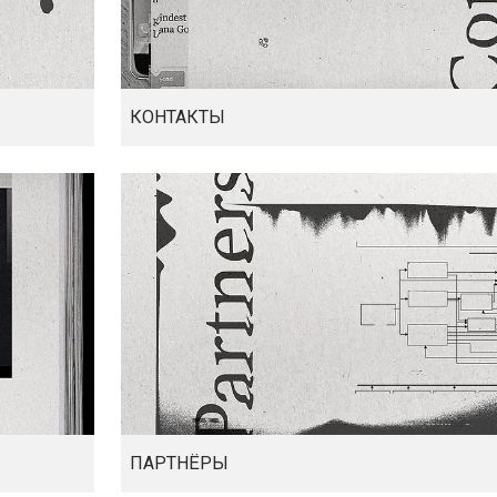
КОНТАКТЫ
ПАРТНЁРЫ