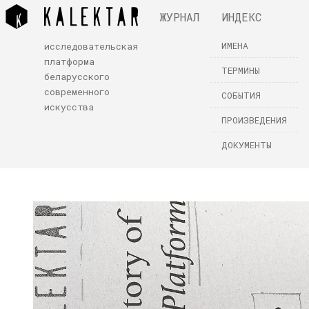
ЖУРНАЛ
ИНДЕКС
ИМЕНА
исследовательская
платформа
ТЕРМИНЫ
беларусского
современного
СОБЫТИЯ
искусства
ПРОИЗВЕДЕНИЯ
ДОКУМЕНТЫ