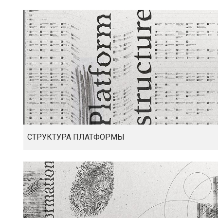
СТРУКТУРА ПЛАТФОРМЫ