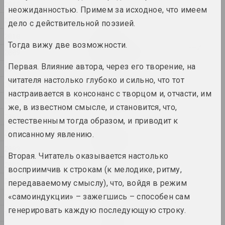
Камень, ножницы, бумага
2012
неожиданностью. Примем за исходное, что имеем
2025, скульптура
2011
дело с действительной поэзией.
2010
Марина Казак
Тогда вижу две возможности.
ЛИНИИ СВЕТА, ЛИНИИ ЖИЗНИ
2009
2025, серия живописи
Первая. Влияние автора, через его творение, на
2008
читателя настолько глубоко и сильно, что тот
2007
Марина Напрушкина
О чём мы мечтаем вместе?
настраивается в консонанс с творцом и, отчасти, им
2006
2025, инсталляция
же, в известном смысле, и становится, что,
2005
естественным тогда образом, и приводит к
Екатерина Гейдука
2004
описанному явлению.
Привет, пока
2003
2025, скульптура
Вторая. Читатель оказывается настолько
2002
восприимчив к строкам (к мелодике, ритму,
Екатерина Гейдука
2001
передаваемому смыслу), что, войдя в режим
Размножение бабочек в
Солнечной системе
«самоиндукции» – зажегшись – способен сам
2000
2025, скульптура
генерировать каждую последующую строку.
1999