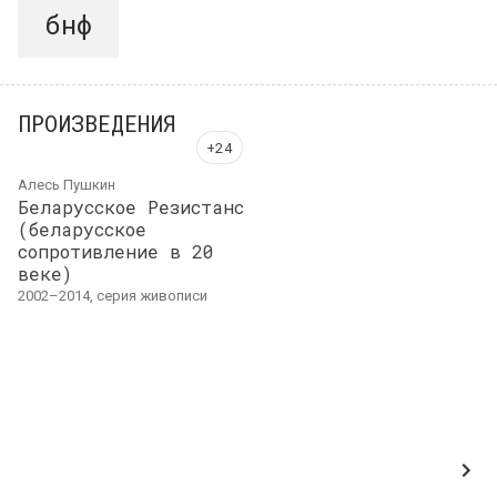
бнф
ПРОИЗВЕДЕНИЯ
Алесь Пушкин
Беларусское Резистанс
(беларусское
сопротивление в 20
веке)
2002–2014, серия живописи