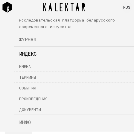
RUS
исследовательская платформа беларусского
современного искусства
ЖУРНАЛ
ИНДЕКС
ИМЕНА
ТЕРМИНЫ
СОБЫТИЯ
ПРОИЗВЕДЕНИЯ
ДОКУМЕНТЫ
ИНФО