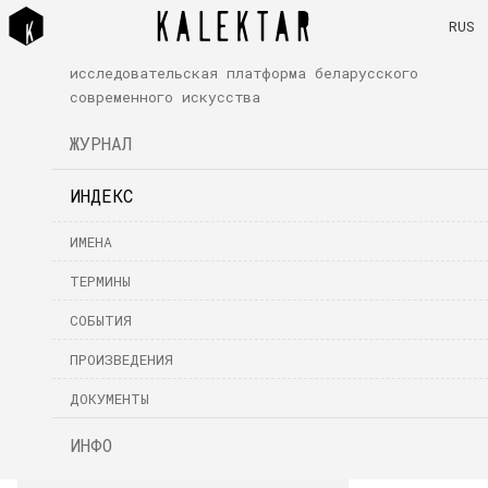
RUS
исследовательская платформа беларусского
современного искусства
ЖУРНАЛ
ИНДЕКС
ИМЕНА
ТЕРМИНЫ
СОБЫТИЯ
ПРОИЗВЕДЕНИЯ
ДОКУМЕНТЫ
ИНФО