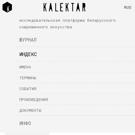
RUS
исследовательская платформа беларусского
современного искусства
ЖУРНАЛ
ИНДЕКС
ИМЕНА
ТЕРМИНЫ
СОБЫТИЯ
ПРОИЗВЕДЕНИЯ
ДОКУМЕНТЫ
ИНФО