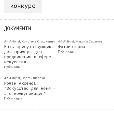
конкурс
ДОКУМЕНТЫ
Art Aktivist, Кристина Сташкевич
Art Aktivist, Максим Сарычев
Быть присутствующим:
Фотоистория
два примера для
публикация
продвижения в сфере
искусства
публикация
Art Aktivist, Сергей Шабохин
Роман Аксёнов:
"Искусство для меня —
это коммуникация"
публикация