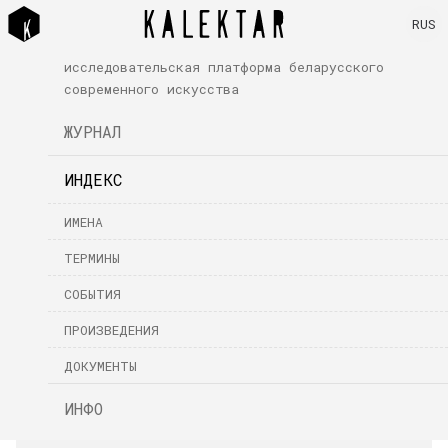
RUS
исследовательская платформа беларусского
современного искусства
ЖУРНАЛ
ИНДЕКС
ИМЕНА
ТЕРМИНЫ
СОБЫТИЯ
ПРОИЗВЕДЕНИЯ
ДОКУМЕНТЫ
ИНФО