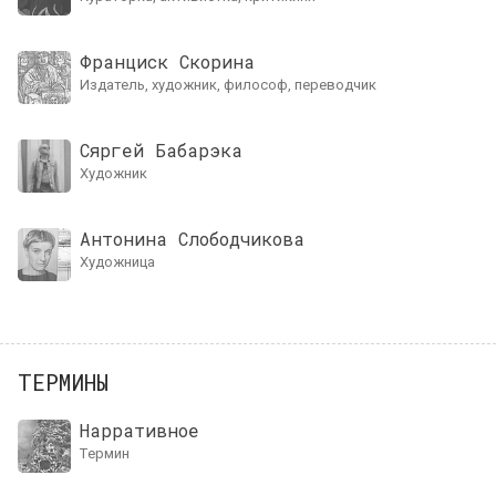
Франциск Скорина
издатель, художник, философ, переводчик
Сяргей Бабарэка
художник
Антонина Слободчикова
художница
ТЕРМИНЫ
Нарративное
термин