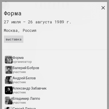
RUS
Форма
исследовательская платформа беларусского
27 июля –
26 августа 1989 г.
современного искусства
Москва, Россия
ЖУРНАЛ
выставка
ИНДЕКС
ИМЕНА
Форма
организатор
ТЕРМИНЫ
Валерий Бобров
СОБЫТИЯ
участник
Андрей Белов
ПРОИЗВЕДЕНИЯ
участник
Александр Забавчик
ДОКУМЕНТЫ
участник
Владимир Лаппо
ИНФО
участник
Сергей Лапша