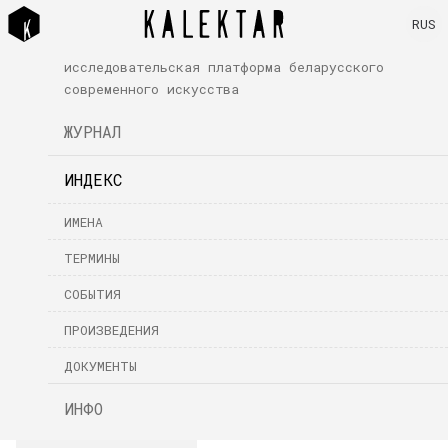
RUS
исследовательская платформа беларусского
современного искусства
ЖУРНАЛ
ИНДЕКС
ИМЕНА
ТЕРМИНЫ
СОБЫТИЯ
ПРОИЗВЕДЕНИЯ
ДОКУМЕНТЫ
ИНФО